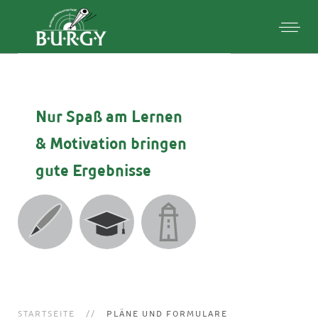
Nur Spaß am Lernen
& Motivation
bringen
gute Ergebnisse
STARTSEITE
PLÄNE UND FORMULARE