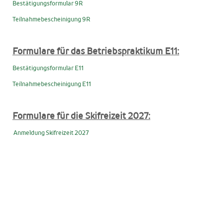
Bestätigungsformular 9R
Teilnahmebescheinigung 9R
Formulare für das Betriebspraktikum E11:
Bestätigungsformular E11
Teilnahmebescheinigung E11
Formulare für die Skifreizeit 2027:
Anmeldung Skifreizeit 2027