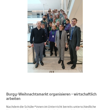
Burgy-Weihnachtsmarkt organisieren - wirtschaftlich
arbeiten
Nachdem die Schüler*innen im Unterricht bereits unterschiedliche