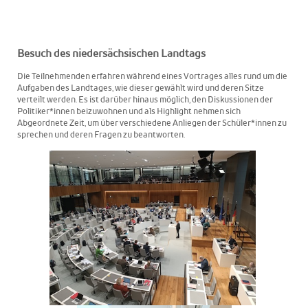
Besuch des niedersächsischen Landtags
Die Teilnehmenden erfahren während eines Vortrages alles rund um die
Aufgaben des Landtages, wie dieser gewählt wird und deren Sitze
verteilt werden. Es ist darüber hinaus möglich, den Diskussionen der
Politiker*innen beizuwohnen und als Highlight nehmen sich
Abgeordnete Zeit, um über verschiedene Anliegen der Schüler*innen zu
sprechen und deren Fragen zu beantworten.