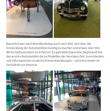
Natürlich war nach dem Workshop auch noch Zeit, sich über die
Entwicklung der Automobilität kundig zu machen und etwas über den
Wirtschaftsstandort zu erfahren. Es gab viele Exponate, beginnend mit
den ersten Automobilen bis zu Modellen der heutigen Zeit, zu entdecken
und Informationen zu deren Preisentwicklungen - natürlich immer im
Verhältnis zur Historie.