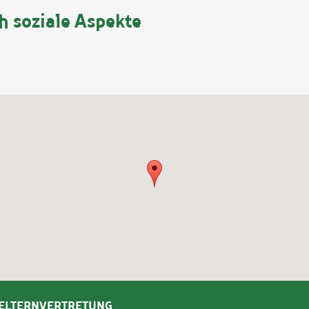
 soziale Aspekte
ELTERNVERTRETUNG