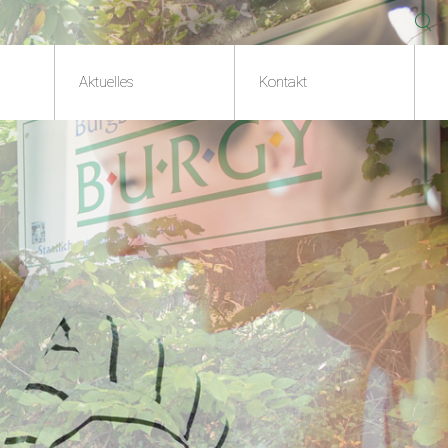
Aktuelles
Kontakt