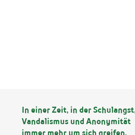
In einer Zeit, in der Schulangst
Vandalismus und Anonymität
immer mehr um sich greifen,