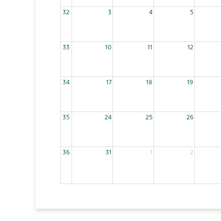
32
3
4
5
33
10
11
12
34
17
18
19
35
24
25
26
36
31
1
2