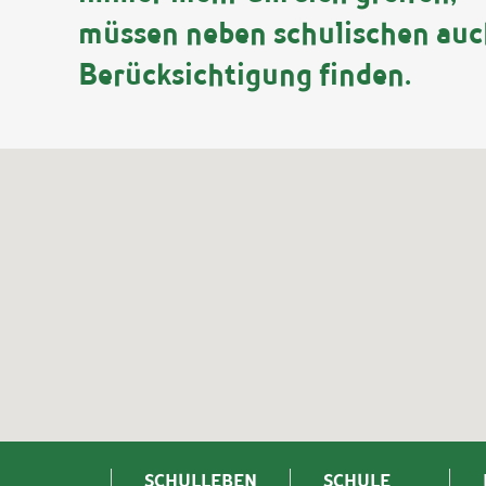
müssen neben schulischen auch
Berücksichtigung finden.
SCHULLEBEN
SCHULE