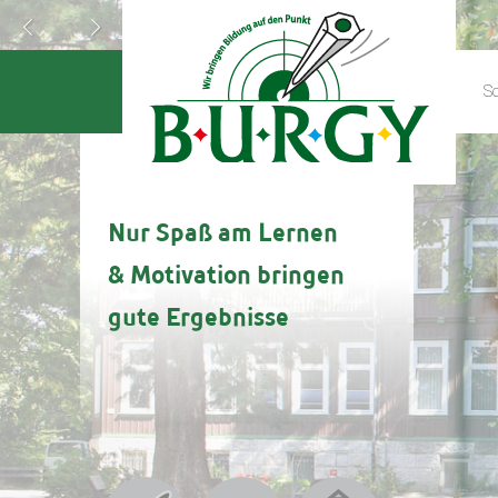
Sc
Nur Spaß am Lernen
& Motivation
bringen
gute Ergebnisse