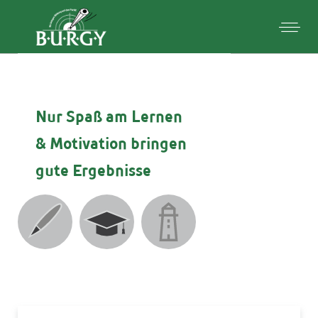
Nur Spaß am Lernen
& Motivation
bringen
gute Ergebnisse