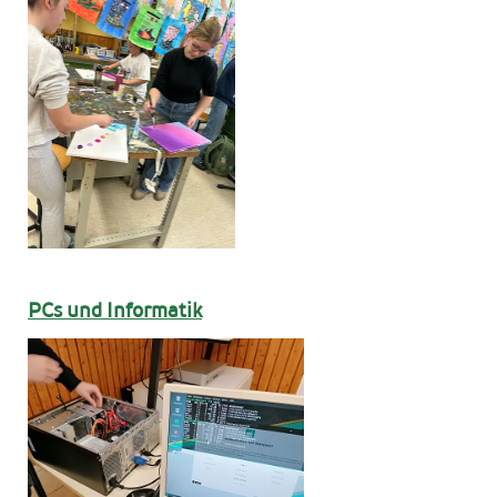
PCs und Informatik