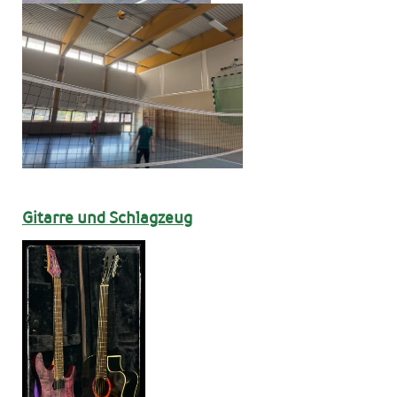
Gitarre und Schlagzeug