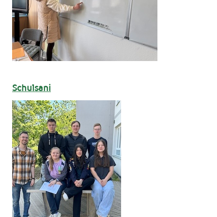
Schulsani