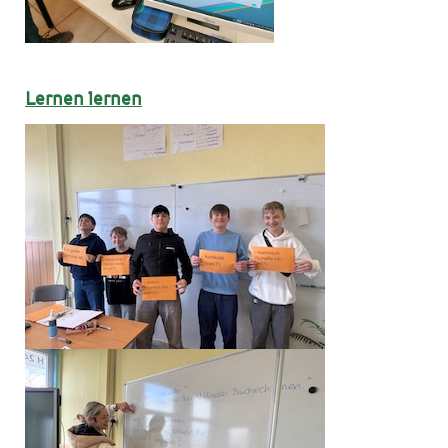
Lernen lernen