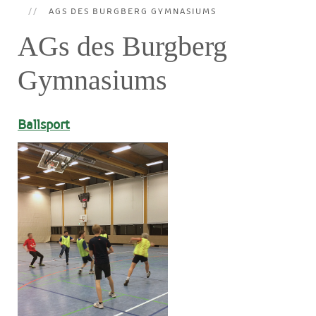
AGS DES BURGBERG GYMNASIUMS
AGs des Burgberg
Gymnasiums
Ballsport