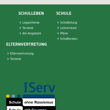
SCHULLEBEN
SCHULE
Legasthenie
Schulleitung
Termin
e
Lehrerteam
AG-Angebote
Pläne
Schulformen
ELTERNVERTRETUNG
Elternvertretung
Termine