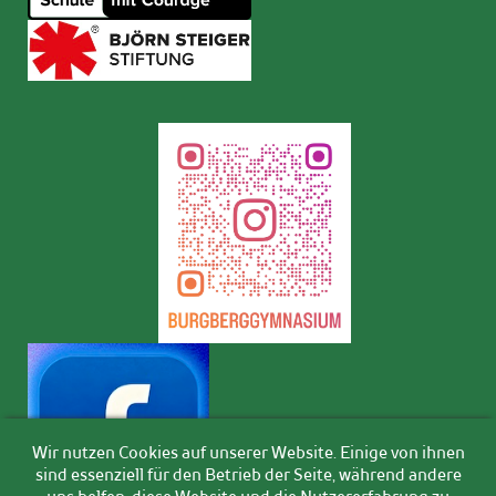
Wir nutzen Cookies auf unserer Website. Einige von ihnen
sind essenziell für den Betrieb der Seite, während andere