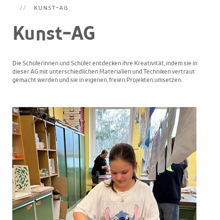
KUNST-AG
Kunst-AG
Die Schülerinnen und Schüler entdecken ihre Kreativität, indem sie in
dieser AG mit unterschiedlichen Materialien und Techniken vertraut
gemacht werden und sie in eigenen, freien Projekten umsetzen.