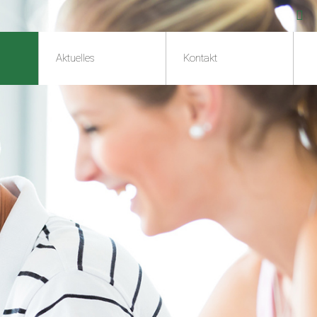
Aktuelles
Kontakt