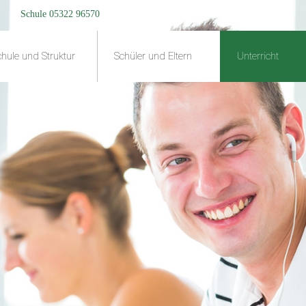
Schule 05322 96570
hule und Struktur
Schüler und Eltern
Unterricht