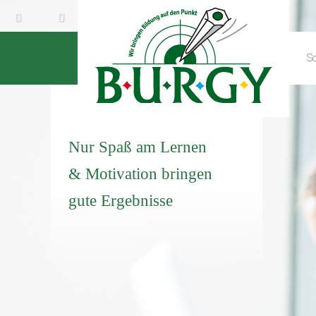
Sc
Nur Spaß am Lernen
& Motivation
bringen
gute Ergebnisse